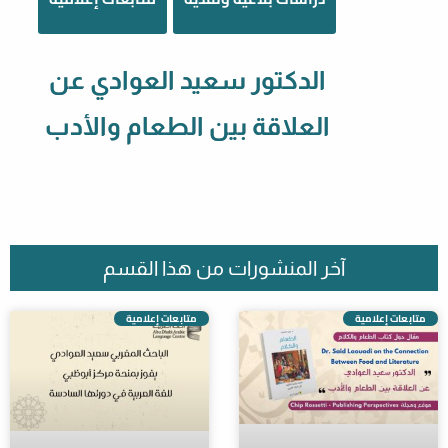
الدكتور سعيد العوادي عن
العلاقة بين الطعام والأدب
آخر المنشورات من هذا القسم
متابعات إعلامية
متابعات إعلامية