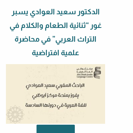
الدكتور سعيد العوادي يسبر
غور “ثنائية الطعام والكلام في
التراث العربي” في محاضرة
علمية افتراضية