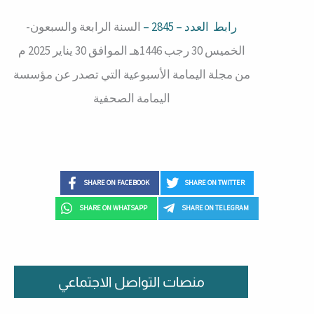
رابط العدد – 2845 –
السنة الرابعة والسبعون-
الخميس 30 رجب 1446هـ الموافق 30 يناير 2025 م
من مجلة اليمامة الأسبوعية التي تصدر عن مؤسسة
اليمامة الصحفية
SHARE ON FACEBOOK
SHARE ON TWITTER
SHARE ON WHATSAPP
SHARE ON TELEGRAM
منصات التواصل الاجتماعي