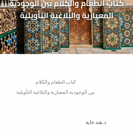
كتاب الطعام والكلام بين الوجودية
المعيارية والبلاغية التأويلية
كتاب الطعام والكلام
بين الوجودية المعيارية والبلاغية التأويلية
د. هند خابة