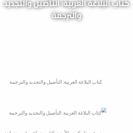
كتاب البلاغة العربية: التأصيل والتجديد
والترجمة
كتاب البلاغة العربية: التأصيل والتجديد والترجمة
صدر عن دار كنوز بالأردن كتاب جماعي قيم بعنوان: