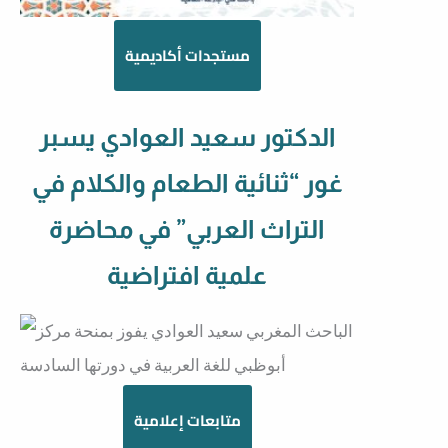
مستجدات أكاديمية
الدكتور سعيد العوادي يسبر
غور “ثنائية الطعام والكلام في
التراث العربي” في محاضرة
علمية افتراضية
متابعات إعلامية