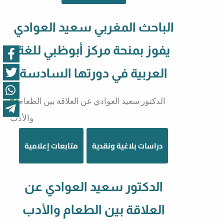
الباحث المغربي سعيد العوادي
يفوز بمنحة مركز أبوظبي للغة
العربية في دورتها السادسة
دراسات بلاغية ونقدية
متابعات إعلامية
الدكتور سعيد العوادي عن
العلاقة بين الطعام والأدب