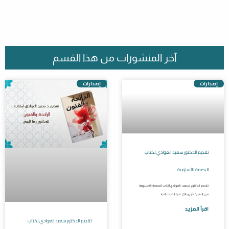
آخر المنشورات من هذا القسم
إصدارات
إصدارات
تقديم الدكتور سعيد العوادي لكتاب
البصمة الأسلوبية
تقديم الدكتور سعيد العوادي لكتاب البصمة الأسلوبية
من الطريف أن يطلّ علينا الباحث الجاد
اقرأ المزيد
تقديم الدكتور سعيد العوادي لكتاب