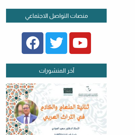
منصات التواصل الاجتماعي
FACEBOOK
TWITTER
YOUTUBE
آخر المنشورات