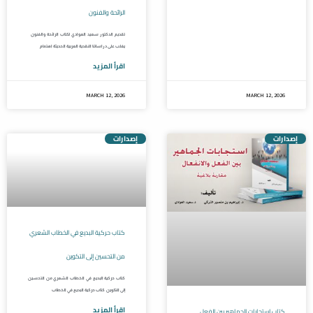
الرائحة والفنون
تقديم الدكتور سعيد العوادي لكتاب الرائحة والفنون
يغلب على دراساتنا النقدية العربية الحديثة اهتمام
اقرأ المزيد
MARCH 12, 2026
MARCH 12, 2026
إصدارات
إصدارات
كتاب حركية البديع في الخطاب الشعري
من التحسين إلى التكوين
كتاب حركية البديع في الخطاب الشعري من التحسين
إلى التكوين كتاب حركية البديع في الخطاب
اقرأ المزيد
كتاب استجابات الجماهير بين الفعل