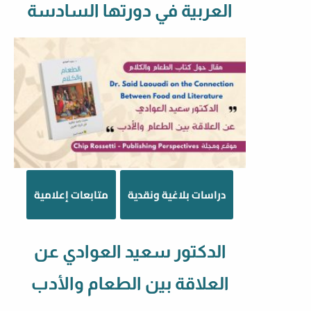
العربية في دورتها السادسة
دراسات بلاغية ونقدية
متابعات إعلامية
الدكتور سعيد العوادي عن
العلاقة بين الطعام والأدب