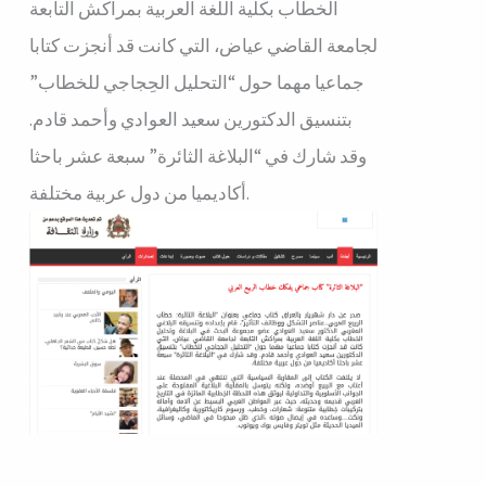
الخطاب بكلية اللغة العربية بمراكش التابعة
لجامعة القاضي عياض، التي كانت قد أنجزت كتابا
جماعيا مهما حول “التحليل الحِجاجي للخطاب”
بتنسيق الدكتورين سعيد العوادي وأحمد قادم.
وقد شارك في “البلاغة الثائرة” سبعة عشر باحثا
أكاديميا من دول عربية مختلفة.