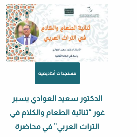
مستجدات أكاديمية
الدكتور سعيد العوادي يسبر
غور “ثنائية الطعام والكلام في
التراث العربي” في محاضرة