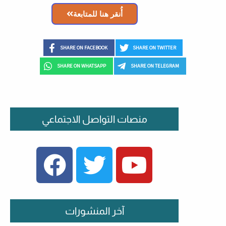
أُنقر هنا للمتابعة
SHARE ON FACEBOOK
SHARE ON TWITTER
SHARE ON WHATSAPP
SHARE ON TELEGRAM
منصات التواصل الاجتماعي
FACEBOOK
TWITTER
YOUTUBE
آخر المنشورات