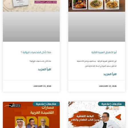
أبرز الأطباق العربية التراثية
ماذا تأكل الشخصيات الروائية ؟
أبرز الأطباق العربية التراثية يستضيف برنامج 20 فضيلة
ماذا تأكل الشخصيات الروائية ؟
الدكتور سعيد العوادي أستاذ البلاغة وتحليل
اقرأ المزيد
اقرأ المزيد
JANUARY 23, 2026
JANUARY 23, 2026
متابعات إعلامية
متابعات إعلامية