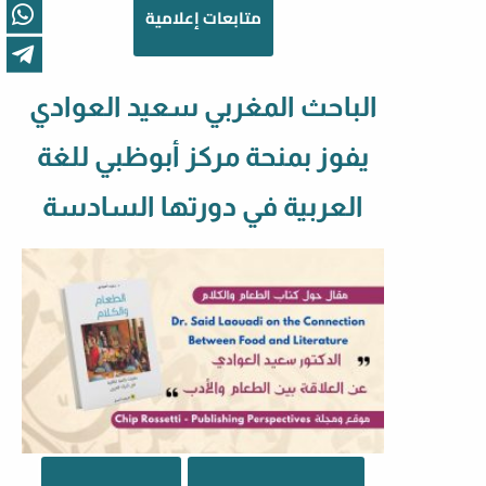
متابعات إعلامية
الباحث المغربي سعيد العوادي
يفوز بمنحة مركز أبوظبي للغة
العربية في دورتها السادسة