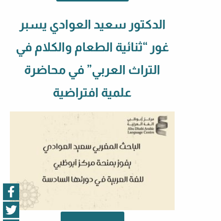
الدكتور سعيد العوادي يسبر
غور “ثنائية الطعام والكلام في
التراث العربي” في محاضرة
علمية افتراضية