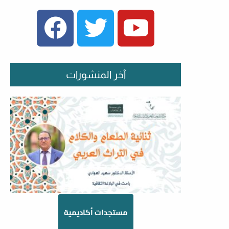
FACEBOOK
TWITTER
YOUTUBE
آخر المنشورات
مستجدات أكاديمية