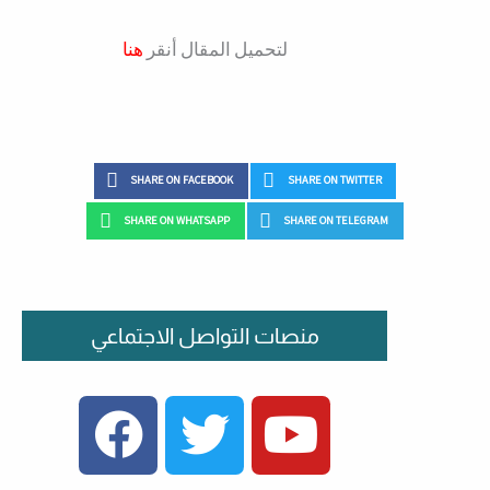
لتحميل المقال أنقر
هنا
SHARE ON FACEBOOK
SHARE ON TWITTER
SHARE ON WHATSAPP
SHARE ON TELEGRAM
منصات التواصل الاجتماعي
FACEBOOK
TWITTER
YOUTUBE