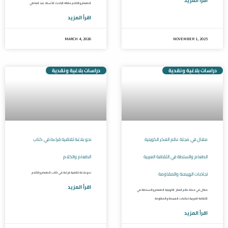
اقرأ المزيد
الطعام والكلام مقالة الباحث الأستاذ عبد العاطي
اقرأ المزيد
MARCH 4, 2026
NOVEMBER 1, 2025
دراسات بلاغية ونقدية
دراسات بلاغية ونقدية
مقال في مجلة عالم الفكر الكويتية
نحو بلاغة ثقافية قراءة في كتاب
الطعام والسلطة في الثقافة العربية
الطعام والكلام
تجاذبات الهيمنة والمقاومة
نحو بلاغة ثقافية قراءة في كتاب الطعام والكلام
اقرأ المزيد
مقال في مجلة عالم الفكر الكويتية الطعام والسلطة في
الثقافة العربية تجاذبات الهيمنة والمقاومة
اقرأ المزيد