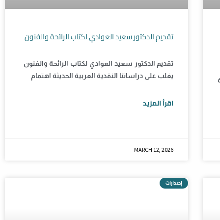
تقديم الدكتور سعيد العوادي لكتاب الرائحة والفنون
تقديم الدكتور سعيد العوادي لكتاب الرائحة والفنون
يغلب على دراساتنا النقدية العربية الحديثة اهتمام
اقرأ المزيد
MARCH 12, 2026
إصدارات