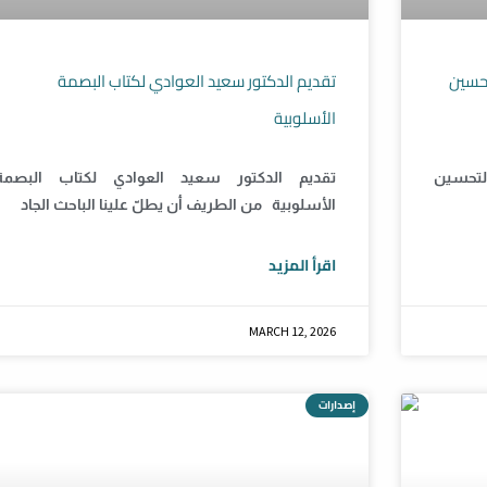
تحسين
تقديم الدكتور سعيد العوادي لكتاب البصمة
الأسلوبية
التحسين
تقديم الدكتور سعيد العوادي لكتاب البصمة
الأسلوبية من الطريف أن يطلّ علينا الباحث الجاد
اقرأ المزيد
MARCH 12, 2026
إصدارات