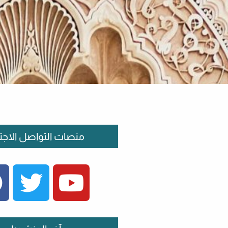
منصات التواصل الاجت
FACEBOOK
TWITTER
YOUTUBE