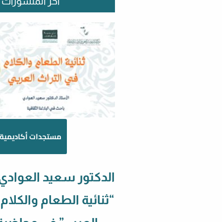
آخر المنشورات
مستجدات أكاديمية
الدكتور سعيد العوادي
“ثنائية الطعام والكلام