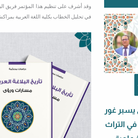
وقد أشرف على تنظيم هذا المؤتمر فريق الب
في تحليل الخطاب بكلية اللغة العربية بمراك
 يسبر غور
 في التراث