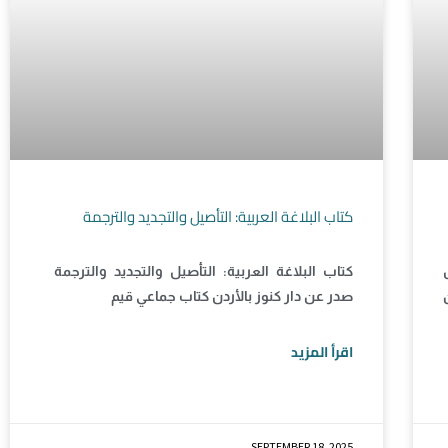
كتاب البلاغة العربية: التأصيل والتجديد والترجمة
كتاب البلاغة العربية: التأصيل والتجديد والترجمة
صدر عن دار كنوز بالأردن كتاب جماعي قيم
اقرأ المزيد
SEPTEMBER 18, 2025