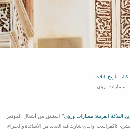
كتاب تأريخ البلاغة
مسارات ورؤى
يخ البلاغة العربية: مسارات ورؤى
” المنبثق من أشغال المؤتمر
بشرى تاكفراست، والذي شارك فيه العديد من الأساتذة والخبراء،