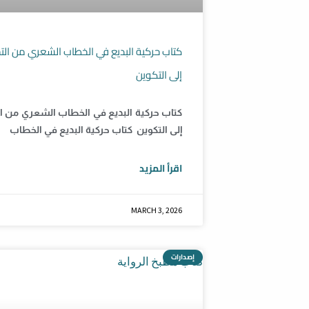
كتاب حركية البديع في الخطاب الشعري من ال
إلى التكوين
كتاب حركية البديع في الخطاب الشعري من 
إلى التكوين كتاب حركية البديع في الخطاب
اقرأ المزيد
MARCH 3, 2026
إصدارات