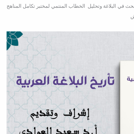
حث في البلاغة وتحليل الخطاب المنتمي لمختبر تكامل المناهج
ش