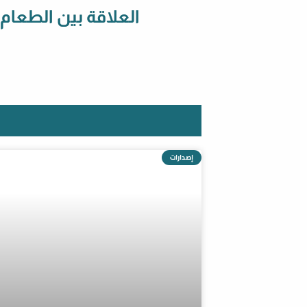
العلاقة بين الطعام
إصدارات