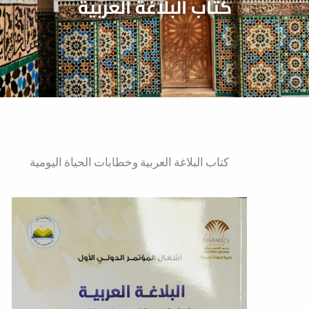
كتاب البلاغة العربية
كتاب البلاغة العربية وخطابات الحياة اليومية