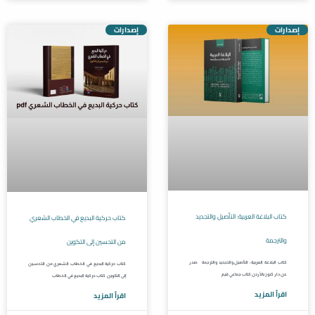
إصدارات
إصدارات
كتاب البلاغة العربية: التأصيل والتجديد
كتاب حركية البديع في الخطاب الشعري
والترجمة
من التحسين إلى التكوين
كتاب البلاغة العربية: التأصيل والتجديد والترجمة صدر
كتاب حركية البديع في الخطاب الشعري من التحسين
عن دار كنوز بالأردن كتاب جماعي قيم
إلى التكوين كتاب حركية البديع في الخطاب
اقرأ المزيد
اقرأ المزيد