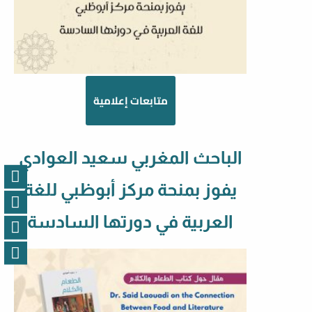
متابعات إعلامية
الباحث المغربي سعيد العوادي
يفوز بمنحة مركز أبوظبي للغة
العربية في دورتها السادسة