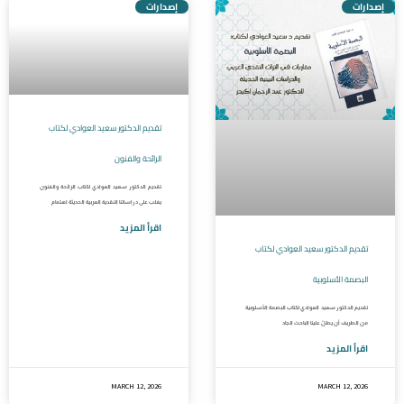
إصدارات
إصدارات
تقديم الدكتور سعيد العوادي لكتاب
الرائحة والفنون
تقديم الدكتور سعيد العوادي لكتاب الرائحة والفنون
يغلب على دراساتنا النقدية العربية الحديثة اهتمام
اقرأ المزيد
تقديم الدكتور سعيد العوادي لكتاب
البصمة الأسلوبية
تقديم الدكتور سعيد العوادي لكتاب البصمة الأسلوبية
من الطريف أن يطلّ علينا الباحث الجاد
اقرأ المزيد
MARCH 12, 2026
MARCH 12, 2026