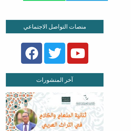
منصات التواصل الاجتماعي
FACEBOOK
TWITTER
YOUTUBE
آخر المنشورات