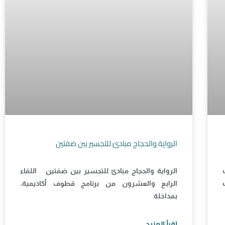
الرواية والحجاج مبادئ للتجسير بين ضفتين
الرواية والحجاج مبادئ للتجسير بين ضفتين اللقاء
الرابع والعشرون من برنامج قطوف أكاديمية،
بمداخلة
اقرأ المزيد