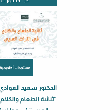
آخر المنشورات
مستجدات أكاديمية
الدكتور سعيد العوادي
“ثنائية الطعام والكلام