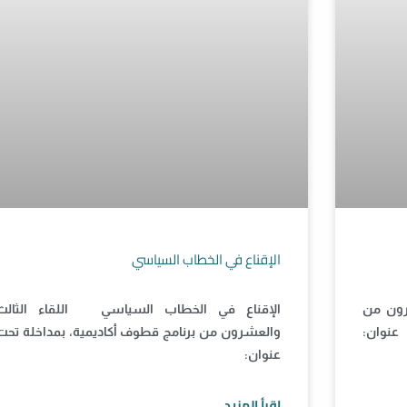
الإقناع في الخطاب السياسي
رون من
الإقناع في الخطاب السياسي اللقاء الثالث
عنوان:
والعشرون من برنامج قطوف أكاديمية، بمداخلة تحت
عنوان:
اقرأ المزيد