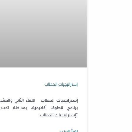
إستراتيجيات الخطاب
إستراتيجيات الخطاب اللقاء الثاني والعش
برنامج قطوف أكاديمية، بمداخلة تحت 
“إستراتيجيات الخطاب:
اقرأ المزيد