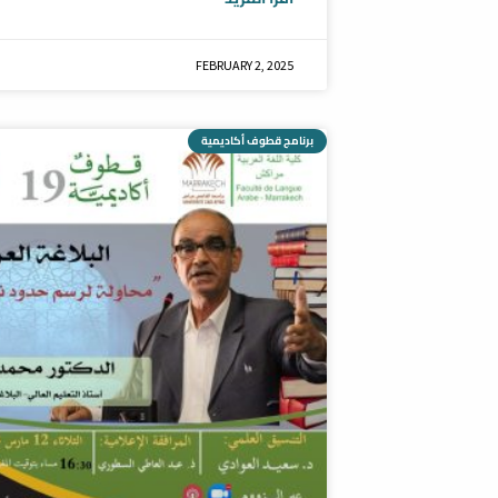
FEBRUARY 2, 2025
برنامج قطوف أكاديمية