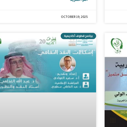
OCTOBER 19, 2025
برنامج قطوف أكاديمية