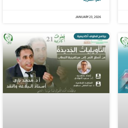
JANUARY 23, 2026
برنامج قطوف أكاديمية