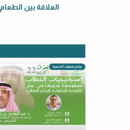
العلاقة بين الطعام
برنامج قطوف أكاديمية