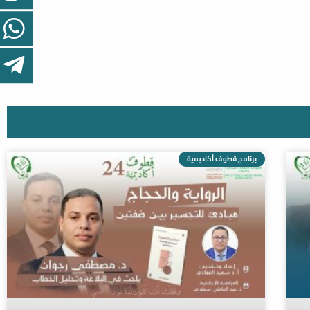
برنامج قطوف أكاديمية