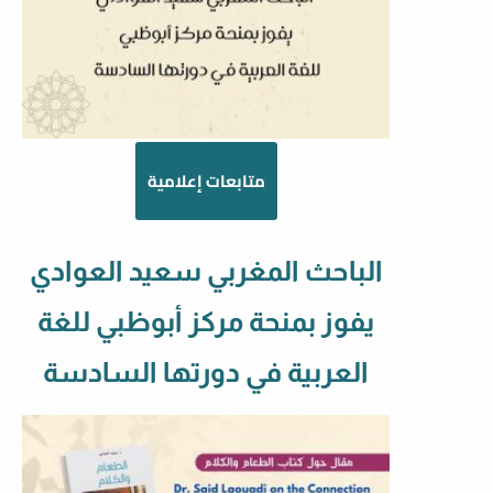
متابعات إعلامية
الباحث المغربي سعيد العوادي
يفوز بمنحة مركز أبوظبي للغة
العربية في دورتها السادسة