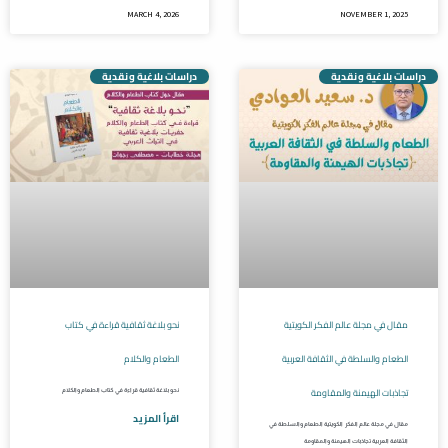
MARCH 4, 2026
NOVEMBER 1, 2025
دراسات بلاغية ونقدية
دراسات بلاغية ونقدية
مقال في مجلة عالم الفكر الكويتية
نحو بلاغة ثقافية قراءة في كتاب
الطعام والسلطة في الثقافة العربية
الطعام والكلام
تجاذبات الهيمنة والمقاومة
نحو بلاغة ثقافية قراءة في كتاب الطعام والكلام
اقرأ المزيد
مقال في مجلة عالم الفكر الكويتية الطعام والسلطة في
الثقافة العربية تجاذبات الهيمنة والمقاومة