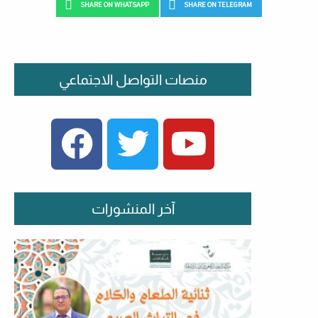
SHARE ON WHATSAPP
SHARE ON TELEGRAM
منصات التواصل الاجتماعي
FACEBOOK
TWITTER
YOUTUBE
آخر المنشورات