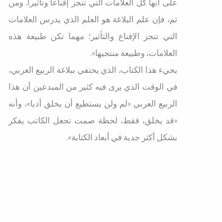
على أنها كل العلامات التي تنجز إقناعاً وتأثيراً. ومن
ثم، فإن علم البلاغة هو العلم الذي يدرس العلامات
التي تنجز الإقناع والتأثير؛ مهما تكن طبيعة هذه
العلامات، وطبيعة منتجيها».
يجيء هذا الكتاب، الذي يحتفي ببلاغة الربيع العربي،
في الوقت الذي يرى فيه كثير من المبدعين أن هذا
الربيع العربي «لم ولن يستطيع أن يخلق أدبا»، وأنه
«قد يخلق، فقط، لحظة صمت تجعل الكاتب يفكر
بشكل أكثر جدية في أبعاد الكتابة».