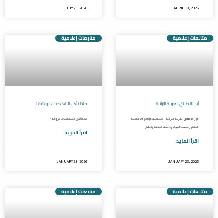
JULY 23, 2026
APRIL 10, 2026
متابعات إعلامية
متابعات إعلامية
أبرز الأطباق العربية التراثية
ماذا تأكل الشخصيات الروائية ؟
أبرز الأطباق العربية التراثية يستضيف برنامج 20 فضيلة
ماذا تأكل الشخصيات الروائية ؟
الدكتور سعيد العوادي أستاذ البلاغة وتحليل
اقرأ المزيد
اقرأ المزيد
JANUARY 23, 2026
JANUARY 23, 2026
متابعات إعلامية
متابعات إعلامية