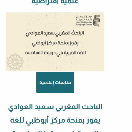
علمية افتراضية
متابعات إعلامية
الباحث المغربي سعيد العوادي
يفوز بمنحة مركز أبوظبي للغة