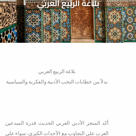
بلاغة الربيع العربي
بلاغة الربيع العربي
بدلاً من خطابات النخب الأدبية والفكرية والسياسية
أكد المنجز الأدبي العربي الحديث قدرة المبدعين
العرب على التجاوب مع الأحداث الكبرى، سواء على