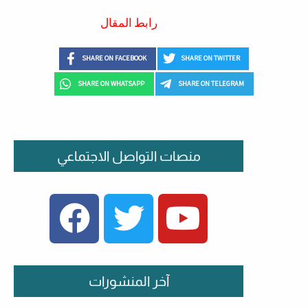
رابط المقال
SHARE ON FACEBOOK
SHARE ON TWITTER
SHARE ON WHATSAPP
SHARE ON TELEGRAM
منصات التواصل الاجتماعي
FACEBOOK
TWITTER
YOUTUBE
آخر المنشورات