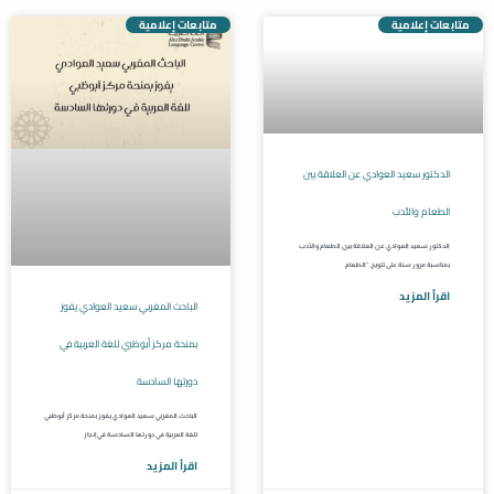
متابعات إعلامية
متابعات إعلامية
الدكتور سعيد العوادي عن العلاقة بين
الطعام والأدب
الدكتور سعيد العوادي عن العلاقة بين الطعام والأدب
بمناسبة مرور سنة على تتويج “الطعام
اقرأ المزيد
الباحث المغربي سعيد العوادي يفوز
بمنحة مركز أبوظبي للغة العربية في
دورتها السادسة
الباحث المغربي سعيد العوادي يفوز بمنحة مركز أبوظبي
للغة العربية في دورتها السادسة في إنجاز
اقرأ المزيد