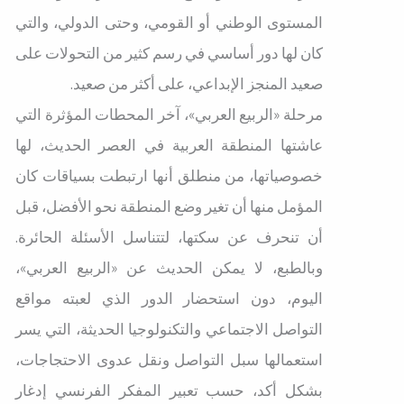
المستوى الوطني أو القومي، وحتى الدولي، والتي
كان لها دور أساسي في رسم كثير من التحولات على
صعيد المنجز الإبداعي، على أكثر من صعيد.
مرحلة «الربيع العربي»، آخر المحطات المؤثرة التي
عاشتها المنطقة العربية في العصر الحديث، لها
خصوصياتها، من منطلق أنها ارتبطت بسياقات كان
المؤمل منها أن تغير وضع المنطقة نحو الأفضل، قبل
أن تنحرف عن سكتها، لتتناسل الأسئلة الحائرة.
وبالطبع، لا يمكن الحديث عن «الربيع العربي»،
اليوم، دون استحضار الدور الذي لعبته مواقع
التواصل الاجتماعي والتكنولوجيا الحديثة، التي يسر
استعمالها سبل التواصل ونقل عدوى الاحتجاجات،
بشكل أكد، حسب تعبير المفكر الفرنسي إدغار