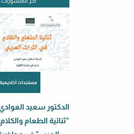
آخر المنشورات
مستجدات أكاديمية
الدكتور سعيد العوادي
“ثنائية الطعام والكلام