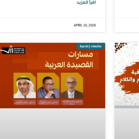
اقرأ المزيد
APRIL 10, 2026
متابعات إعلامية