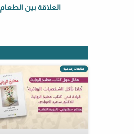
العلاقة بين الطعام
متابعات إعلامية