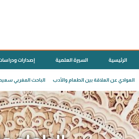
الرئيسية
السيرة العلمية
إصدارات ودراسات
الدكتور سعيد العوادي عن العلاقة بين الطعام والأدب
الباحث