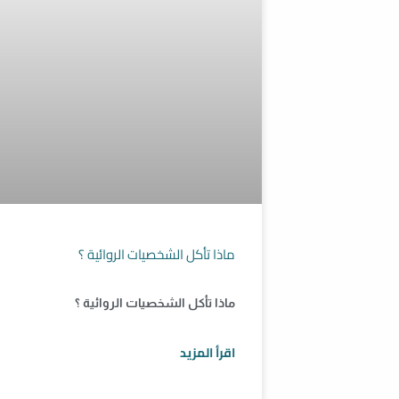
ماذا تأكل الشخصيات الروائية ؟
ماذا تأكل الشخصيات الروائية ؟
اقرأ المزيد