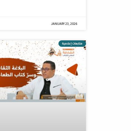
JANUARY 23, 2026
متابعات إعلامية