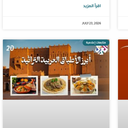
اقرأ المزيد
JULY 23, 2026
متابعات إعلامية