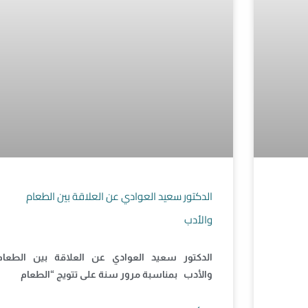
الدكتور سعيد العوادي عن العلاقة بين الطعام
والأدب
الدكتور سعيد العوادي عن العلاقة بين الطعام
والأدب بمناسبة مرور سنة على تتويج “الطعام