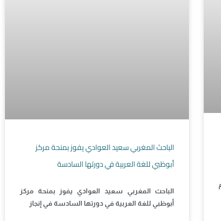
الباحث المغربي سعيد العوادي يفوز بمنحة مركز
أبوظبي للغة العربية في دورتها السادسة
الباحث المغربي سعيد العوادي يفوز بمنحة مركز
أبوظبي للغة العربية في دورتها السادسة في إنجاز