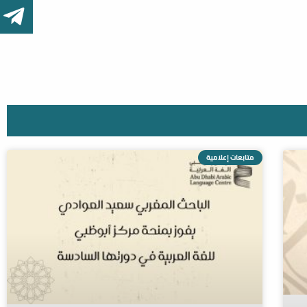
متابعات إعلامية