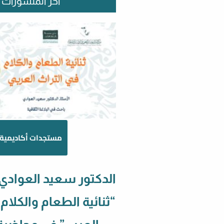
آخر المنشورات
مستجدات أكاديمية
الدكتور سعيد العوادي
“ثنائية الطعام والكلام