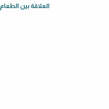
العلاقة بين الطعام