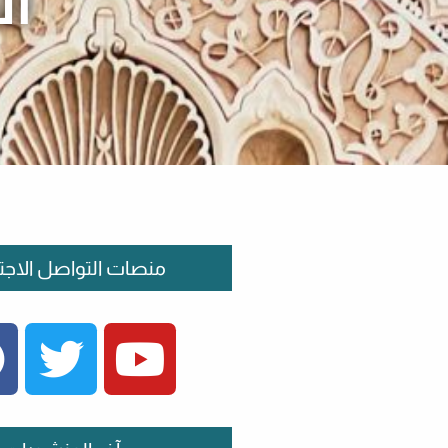
ال
منصات التواصل الاجت
FACEBOOK
TWITTER
YOUTUBE