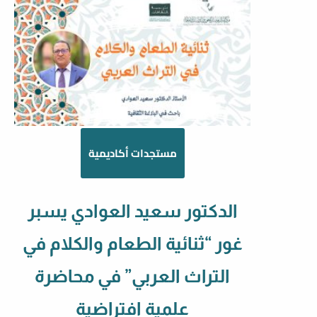
مستجدات أكاديمية
الدكتور سعيد العوادي يسبر
غور “ثنائية الطعام والكلام في
التراث العربي” في محاضرة
علمية افتراضية