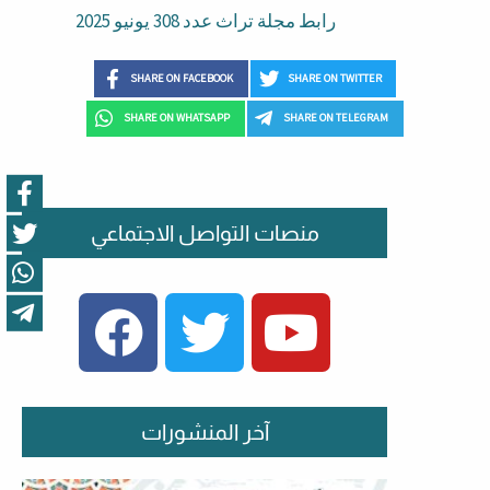
رابط مجلة تراث عدد 308 يونيو 2025
SHARE ON FACEBOOK
SHARE ON TWITTER
SHARE ON WHATSAPP
SHARE ON TELEGRAM
منصات التواصل الاجتماعي
FACEBOOK
TWITTER
YOUTUBE
آخر المنشورات