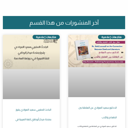
آخر المنشورات من هذا القسم
متابعات إعلامية
متابعات إعلامية
الدكتور سعيد العوادي عن العلاقة بين
الباحث المغربي سعيد العوادي يفوز
الطعام والأدب
بمنحة مركز أبوظبي للغة العربية في
الدكتور سعيد العوادي عن العلاقة بين الطعام والأدب