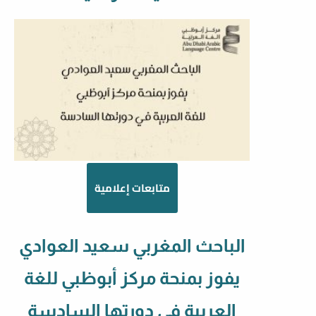
متابعات إعلامية
الباحث المغربي سعيد العوادي
يفوز بمنحة مركز أبوظبي للغة
العربية في دورتها السادسة