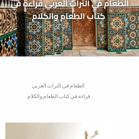
الطعام في التراث العربي قراءة في
كتاب الطعام والكلام
الطعام في التراث العربي
قراءة في كتاب الطعام والكلام