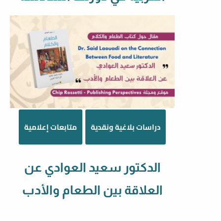
دراسات بلاغية ونقدية
متابعات إعلامية
الدكتور سعيد العوادي عن
العلاقة بين الطعام والأدب