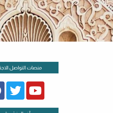
منصات التواصل الاجت
FACEBOOK
TWITTER
YOUTUBE