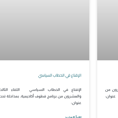
الإقناع في الخطاب السياسي
رون من
الإقناع في الخطاب السياسي اللقاء الثالث
عنوان:
والعشرون من برنامج قطوف أكاديمية، بمداخلة تحت
عنوان:
اقرأ المزيد