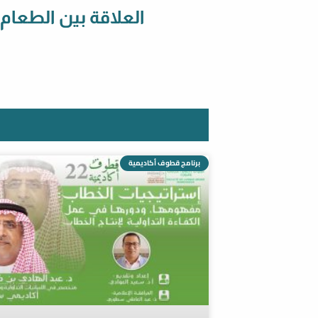
العلاقة بين الطعام
برنامج قطوف أكاديمية