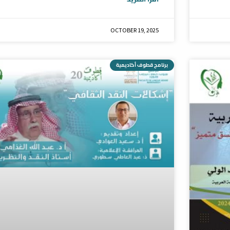
OCTOBER 19, 2025
برنامج قطوف أكاديمية