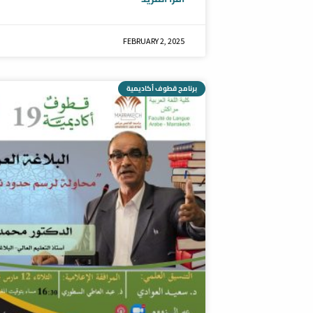
FEBRUARY 2, 2025
برنامج قطوف أكاديمية