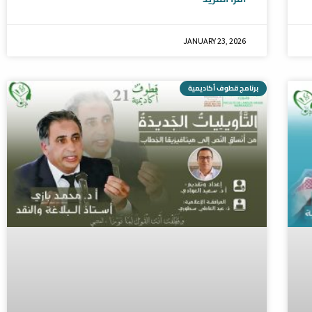
JANUARY 23, 2026
برنامج قطوف أكاديمية