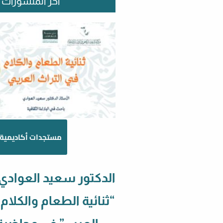
آخر المنشورات
مستجدات أكاديمية
الدكتور سعيد العوادي
“ثنائية الطعام والكلام