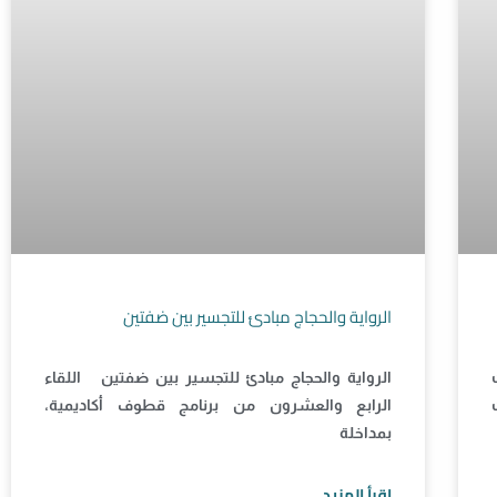
الرواية والحجاج مبادئ للتجسير بين ضفتين
الرواية والحجاج مبادئ للتجسير بين ضفتين اللقاء
الرابع والعشرون من برنامج قطوف أكاديمية،
بمداخلة
اقرأ المزيد