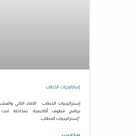
إستراتيجيات الخطاب
إستراتيجيات الخطاب اللقاء الثاني والعش
برنامج قطوف أكاديمية، بمداخلة تحت 
“إستراتيجيات الخطاب:
اقرأ المزيد