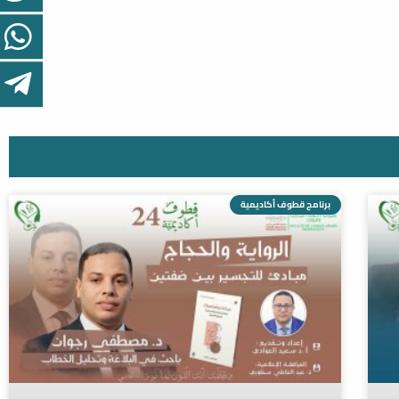
برنامج قطوف أكاديمية