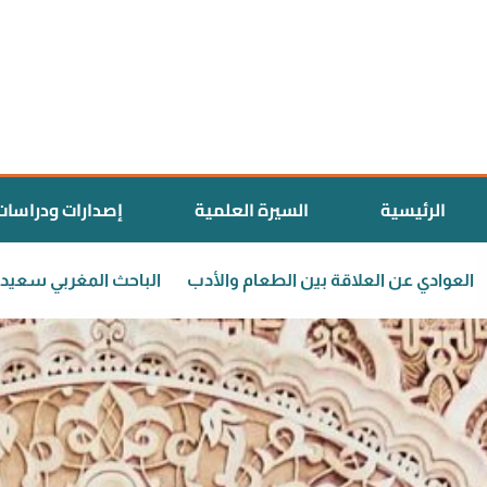
الرئيسية
السيرة العلمية
إصدارات ودراسات
الدكتور سعيد العوادي عن العلاقة بين الطعام والأدب
الباحث