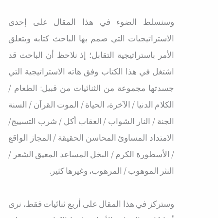
وسنسلط الضوء في هذا المقال على إحدى
الاستراتيجيات التي صمم بها الباحث كتابه ويتعلق
الأمر باستراتيجية التقابل؛ إذ نلاحظ أن الباحث قد
اشتغل في هذا الكتاب وفق هاته الاستراتيجية التي
جسدتها مجموعة من الثنائيات من قبيل: الطعام /
الكلام الدنيا / الآخرة، الحياة / الموت القرآن / السنة
الجنة / النار الشواب / العقاب أكل / شرب التسييج/
الامتداد المساوئ المحاسن الحقيقة / المجاز الواقع
/ الأسطورة الكرم / البخل المساعد المعيق الشعر /
النثر الموهوب / المرهوب، وغيرها كثير.
وستركز في هذا المقال على أربع ثنائيات فقط، نرى