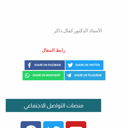
الأستاذ الدكتور كمال ذاكر
رابط المقال
SHARE ON FACEBOOK
SHARE ON TWITTER
SHARE ON WHATSAPP
SHARE ON TELEGRAM
منصات التواصل الاجتماعي
FACEBOOK
TWITTER
YOUTUBE