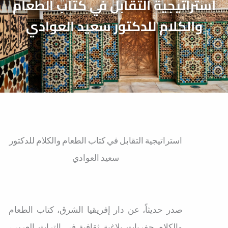
استراتيجية التقابل في كتاب الطعام
والكلام للدكتور سعيد العوادي
استراتيجية التقابل في كتاب الطعام والكلام للدكتور
سعيد العوادي
صدر حديثاً، عن دار إفريقيا الشرق، كتاب الطعام
والكلام حفريات بلاغية ثقافية في التراث العربي،