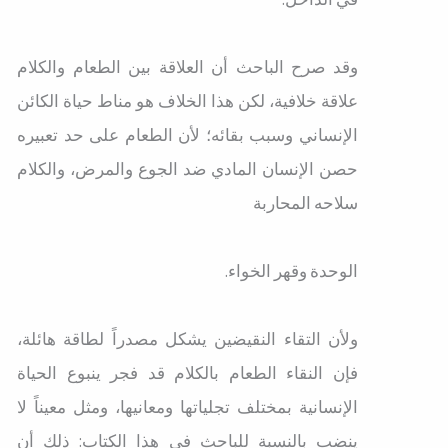
وقد صرح الباحث أن العلاقة بين الطعام والكلام
علاقة خلافية، لكن هذا الخلاف هو مناط حياة الكائن
الإنساني وسبب بقائه؛ لأن الطعام على حد تعبيره
حصن الإنسان المادي ضد الجوع والمرض، والكلام
سلاحه المحاربة
الوحدة وقهر الخواء.
ولأن التقاء النقيضين يشكل مصدراً لطاقة هائلة،
فإن النقاء الطعام بالكلام قد فجر ينبوع الحياة
الإنسانية بمختلف تجلياتها ومعانيها، ومثل معيناً لا
ينضب بالنسبة للباحث في هذا الكتاب: ذلك أن