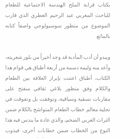
بكتاب قرابة الملح الهندسة الاجتماعية للطعام
للباحث المغربي عبد الرحيم العطري الذي قارب
الموضوع من منظور سوسيولوجي واصفاً كتابه
بالمائع.
ويبدو أن أدب المأدبة قد وجد أخيراً من بلور شعريته،
وأعد منه وليمة دسمة من أربعة أطباق هي قوام هذا
الكتاب، أطباق اعتنت بإبراز العلاقة بين الطعام
والكلام وفق منظور بلاغي ثقافي منفتح على
مقاربات نسقية وسياقية، وتوفقت بل وتفوقت في
تجلية معالم خطاب الطعام المتواشج بالكلام ضمن
التراث العربي الضخم، والذي عادة ما يندس فيه هذا
النوع من الخطاب ضمن خطابات أخرى، فيذوب