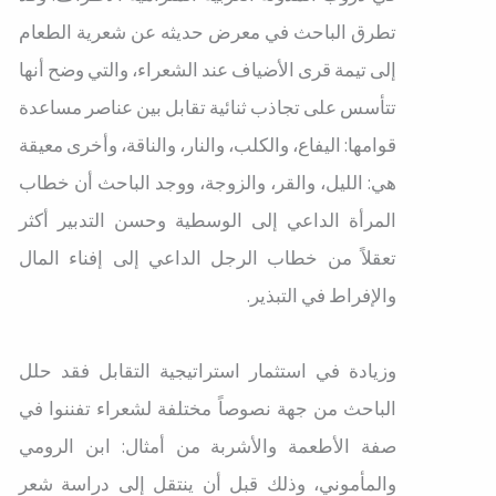
تطرق الباحث في معرض حديثه عن شعرية الطعام
إلى تيمة قرى الأضياف عند الشعراء، والتي وضح أنها
تتأسس على تجاذب ثنائية تقابل بين عناصر مساعدة
قوامها: اليفاع، والكلب، والنار، والناقة، وأخرى معيقة
هي: الليل، والقر، والزوجة، ووجد الباحث أن خطاب
المرأة الداعي إلى الوسطية وحسن التدبير أكثر
تعقلاً من خطاب الرجل الداعي إلى إفناء المال
والإفراط في التبذير.
وزيادة في استثمار استراتيجية التقابل فقد حلل
الباحث من جهة نصوصاً مختلفة لشعراء تفننوا في
صفة الأطعمة والأشربة من أمثال: ابن الرومي
والمأموني، وذلك قبل أن ينتقل إلى دراسة شعر