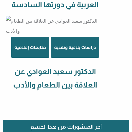
العربية في دورتها السادسة
دراسات بلاغية ونقدية
متابعات إعلامية
الدكتور سعيد العوادي عن
العلاقة بين الطعام والأدب
آخر المنشورات من هذا القسم