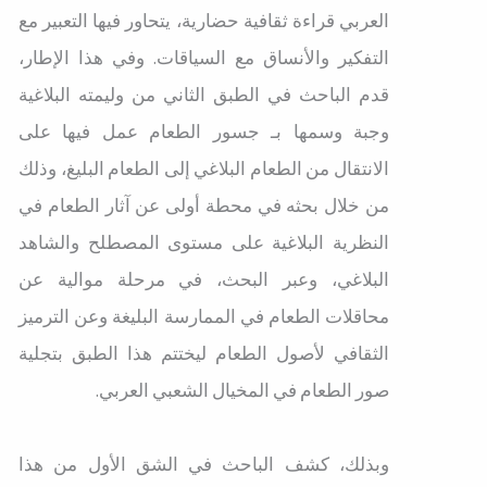
العربي قراءة ثقافية حضارية، يتحاور فيها التعبير مع
التفكير والأنساق مع السياقات. وفي هذا الإطار،
قدم الباحث في الطبق الثاني من وليمته البلاغية
وجبة وسمها بـ جسور الطعام عمل فيها على
الانتقال من الطعام البلاغي إلى الطعام البليغ، وذلك
من خلال بحثه في محطة أولى عن آثار الطعام في
النظرية البلاغية على مستوى المصطلح والشاهد
البلاغي، وعبر البحث، في مرحلة موالية عن
محاقلات الطعام في الممارسة البليغة وعن الترميز
الثقافي لأصول الطعام ليختتم هذا الطبق بتجلية
صور الطعام في المخيال الشعبي العربي.
وبذلك، كشف الباحث في الشق الأول من هذا