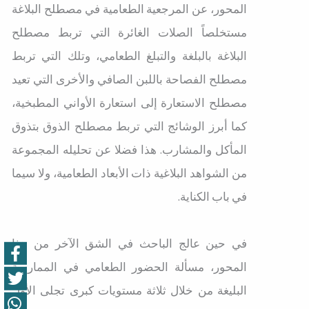
المحور، عن المرجعية الطعامية في مصطلح البلاغة
مستخلصاً الصلات الغائرة التي تربط مصطلح
البلاغة بالبلغة والتبلغ الطعامي، وتلك التي تربط
مصطلح الفصاحة باللبن الصافي والأخرى التي تعيد
مصطلح الاستعارة إلى استعارة الأواني المطبخية،
كما أبرز الوشائج التي تربط مصطلح الذوق بتذوق
المأكل والمشارب. هذا فضلا عن تحليله المجموعة
من الشواهد البلاغية ذات الأبعاد الطعامية، ولا سيما
في باب الكناية.
في حين عالج الباحث في الشق الآخر من هذا
المحور، مسألة الحضور الطعامي في الممارسة
البليغة من خلال ثلاثة مستويات كبرى تجلى الأول