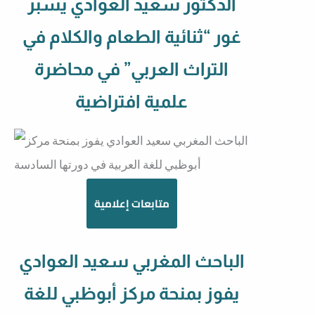
الدكتور سعيد العوادي يسبر
غور “ثنائية الطعام والكلام في
التراث العربي” في محاضرة
علمية افتراضية
متابعات إعلامية
الباحث المغربي سعيد العوادي
يفوز بمنحة مركز أبوظبي للغة