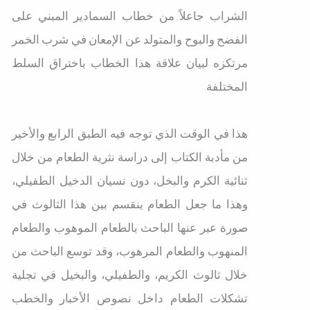
الشراب جاعلاً من خطاب السمادير المبني على
الفضح والبوح والمتولد عن الإمعان في شرب الخمر
مرتكزه لبيان علاقة هذا الخطاب باختراق السلط
المختلفة
هذا في الوقت الذي توجه فيه الطبق الرابع والأخير
من مأدبة الكتاب إلى دراسة نثرية الطعام من خلال
ثنائية الكرم والبخل، دون نسيان الدخيل الطفيلي،
وهذا ما جعل الطعام ينقسم بين هذا الثالوث في
صورة عبر عنها الباحث بالطعام الموهوب والطعام
المنهوب والطعام المرهوب، وقد توسع الباحث من
خلال ثالوث الكريم، والطفيلي، والبخيل في تجلية
تشكلات الطعام داخل نصوص الأخبار والخطب