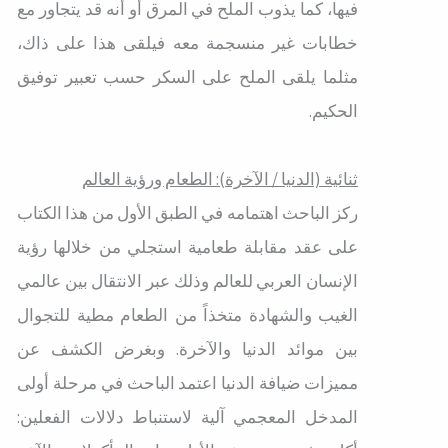
فيها، كما يذوب الملح في المرق أو أنه قد يتجاور مع
خطابات غير منسجمة معه فيلقى هذا على ذاك،
مثلما يلقى الملح على السكر حسب تعبير توفيق
الحكيم.
ثنائية (الدنيا / الآخرة): الطعام ورؤية العالم
ركز الباحث اهتمامه في الطبق الأول من هذا الكتاب
على عقد مقابلة طعامية استجلي من خلالها رؤية
الإنسان العربي للعالم وذلك عبر الانتقال بين عالمي
الغيب والشهادة متخذاً من الطعام مطية للتجوال
بين موائد الدنيا والآخرة. وبغرض الكشف عن
مميزات ضيافة الدنيا اعتمد الباحث في مرحلة أولى
المدخل المعجمي آلية لاستنباط دلالات الفعلين: