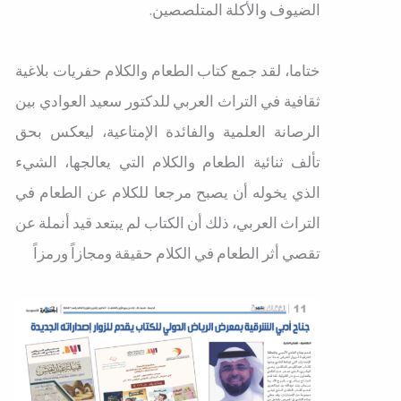
الضيوف والأكلة المتلصصين.
ختاما، لقد جمع كتاب الطعام والكلام حفريات بلاغية
ثقافية في التراث العربي للدكتور سعيد العوادي بين
الرصانة العلمية والفائدة الإمتاعية، ليعكس بحق
تألف ثنائية الطعام والكلام التي يعالجها، الشيء
الذي يخوله أن يصبح مرجعا للكلام عن الطعام في
التراث العربي، ذلك أن الكتاب لم يبتعد قيد أنملة عن
تقصي أثر الطعام في الكلام حقيقة ومجازاً ورمزاً