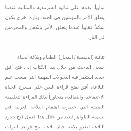
ثوابياً، يقوم على ثنائية السرمدية والمثالية عندما
يتعلق الأمر بالمؤمنين في الجنة، وتارة أخرى يكون
شكلاً عقابياً عندما يتعلق الأمر بالكفار والمجرمين
في النار.
ثنائية (الحقيقة / المجاز): الطعام وبلاغة الحياة
سعى الباحث من خلال هذا الكتاب إلى فتح أفق
جديد استثمر فيه التحولات المهمة التي مست علم
البلاغة، أفق يفتح قراءة النص علي مسرح الحياة
الاجتماعية والثقافية، متجاوزاً بذلك القراءة التعليمية
الضيقة التي حصرت اهتمام البلاغة العربية في
تسمية الظواهر ليعيد من خلال هذا العمل فتح حدود
البلاغة لتغدو بلاغة حياة بلاغة تتيح قراءة التراث