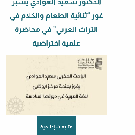
الدكتور سعيد العوادي يسبر
غور “ثنائية الطعام والكلام في
التراث العربي” في محاضرة
علمية افتراضية
متابعات إعلامية