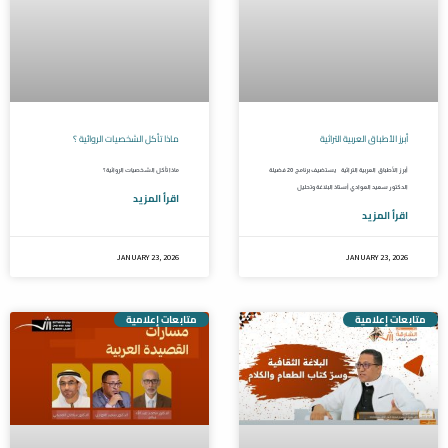
أبرز الأطباق العربية التراثية
ماذا تأكل الشخصيات الروائية ؟
أبرز الأطباق العربية التراثية يستضيف برنامج 20 فضيلة
ماذا تأكل الشخصيات الروائية ؟
الدكتور سعيد العوادي أستاذ البلاغة وتحليل
اقرأ المزيد
اقرأ المزيد
JANUARY 23, 2026
JANUARY 23, 2026
متابعات إعلامية
متابعات إعلامية